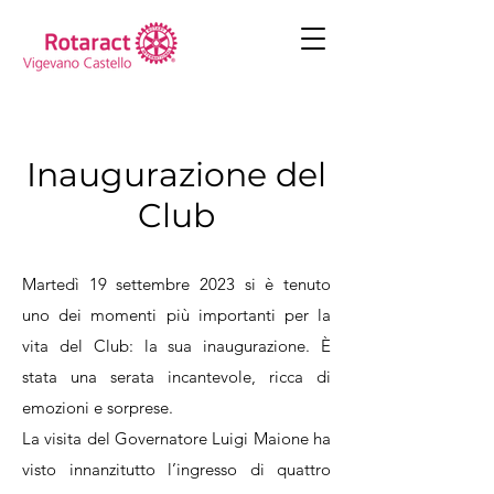
Inaugurazione del
Club
Martedì 19 settembre 2023 si è tenuto
uno dei momenti più importanti per la
vita del Club: la sua inaugurazione. È
stata una serata incantevole, ricca di
emozioni e sorprese.
La visita del Governatore Luigi Maione ha
visto innanzitutto l’ingresso di quattro