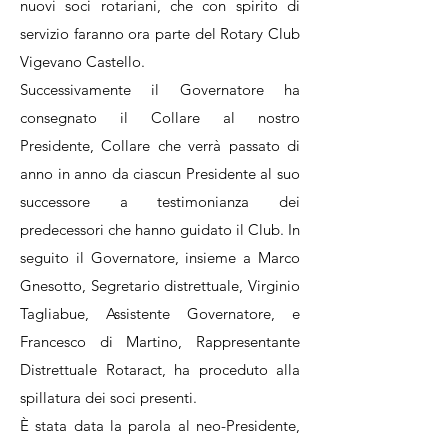
nuovi soci rotariani, che con spirito di
servizio faranno ora parte del Rotary Club
Vigevano Castello.
Successivamente il Governatore ha
consegnato il Collare al nostro
Presidente, Collare che verrà passato di
anno in anno da ciascun Presidente al suo
successore a testimonianza dei
predecessori che hanno guidato il Club. In
seguito il Governatore, insieme a Marco
Gnesotto, Segretario distrettuale, Virginio
Tagliabue, Assistente Governatore, e
Francesco di Martino, Rappresentante
Distrettuale Rotaract, ha proceduto alla
spillatura dei soci presenti.
È stata data la parola al neo-Presidente,