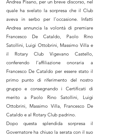
Andrea Pisano, per un breve discorso, nel
quale ha svelato la sorpresa che il Club
aveva in serbo per l’occasione. Infatti
Andrea annuncia la volontà di premiare
Francesco De Cataldo, Paolo Rino
Satollini, Luigi Ottobrini, Massimo Villa e
il Rotary Club Vigevano Castello,
conferendo l’affiliazione onoraria a
Francesco De Cataldo per essere stato il
primo punto di riferimento del nostro
gruppo e consegnando i Certificati di
merito a Paolo Rino Satollini, Luigi
Ottobrini, Massimo Villa, Francesco De
Cataldo e al Rotary Club padrino.
Dopo questa splendida sorpresa il
Governatore ha chiuso la serata con il suo