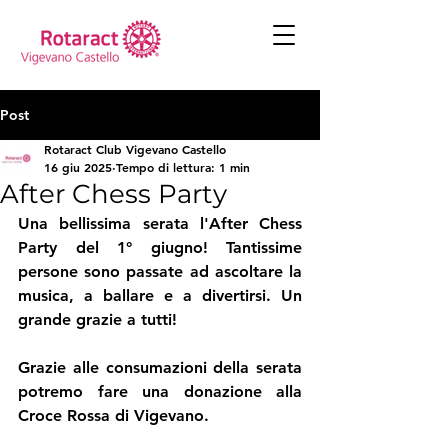
Post
Rotaract Club Vigevano Castello
16 giu 2025
Tempo di lettura: 1 min
After Chess Party
Una bellissima serata l'After Chess 
Party del 1° giugno! Tantissime 
persone sono passate ad ascoltare la 
musica, a ballare e a divertirsi. Un 
grande grazie a tutti!
Grazie alle consumazioni della serata 
potremo fare una donazione alla 
Croce Rossa di Vigevano.