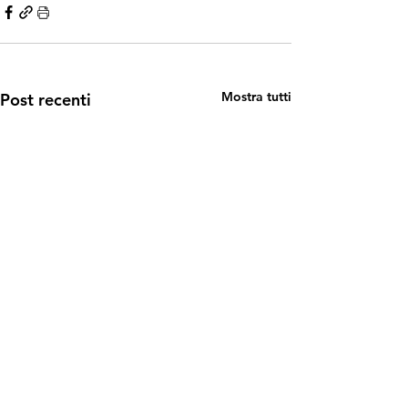
Mostra tutti
Post recenti