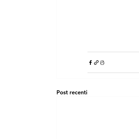
Post recenti