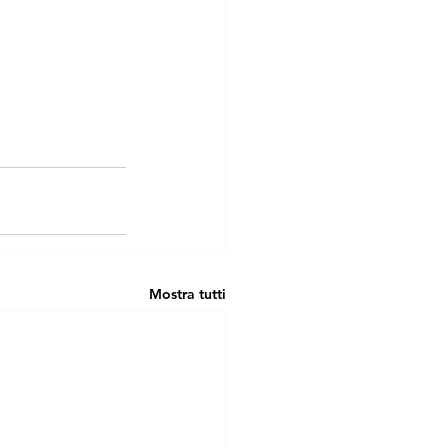
Mostra tutti