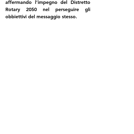
affermando l’impegno del Distretto 
Rotary 2050 nel perseguire gli 
obbiettivi del messaggio stesso.