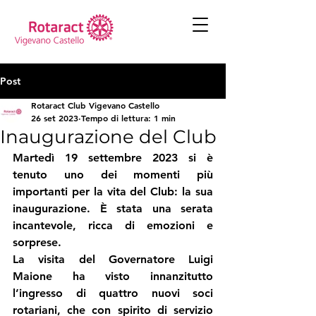
Post
Rotaract Club Vigevano Castello
26 set 2023
Tempo di lettura: 1 min
Inaugurazione del Club
Martedì 19 settembre 2023 si è 
tenuto uno dei momenti più 
importanti per la vita del Club: la sua 
inaugurazione. È stata una serata 
incantevole, ricca di emozioni e 
sorprese.
La visita del Governatore Luigi 
Maione ha visto innanzitutto 
l’ingresso di quattro nuovi soci 
rotariani, che con spirito di servizio 