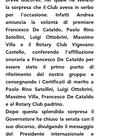
la sorpresa che il Club aveva in serbo 
per l’occasione. Infatti Andrea 
annuncia la volontà di premiare 
Francesco De Cataldo, Paolo Rino 
Satollini, Luigi Ottobrini, Massimo 
Villa e il Rotary Club Vigevano 
Castello, conferendo l’affiliazione  
onoraria a Francesco De Cataldo per 
essere stato il primo punto di 
riferimento del nostro gruppo e 
consegnando i Certificati di merito a 
Paolo Rino Satollini, Luigi Ottobrini, 
Massimo Villa, Francesco De Cataldo 
e al Rotary Club padrino.
Dopo questa splendida sorpresa il 
Governatore ha chiuso la serata con il 
suo discorso, divulgando il messaggio 
del Presidente internazionale e 